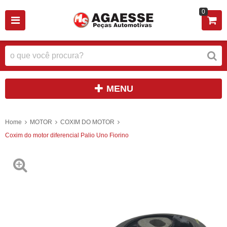
0
MENU
Home
MOTOR
COXIM DO MOTOR
Coxim do motor diferencial Palio Uno Fiorino