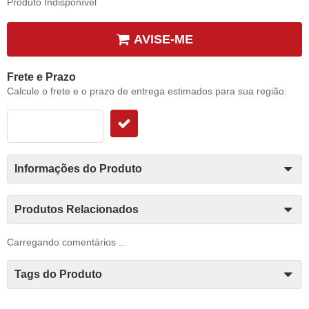
Produto Indisponível
AVISE-ME
Frete e Prazo
Calcule o frete e o prazo de entrega estimados para sua região:
Informações do Produto
Produtos Relacionados
Carregando comentários ...
Tags do Produto