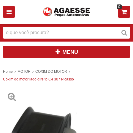
0
MENU
Home
MOTOR
COXIM DO MOTOR
Coxim do motor lado direito C4 307 Picasso