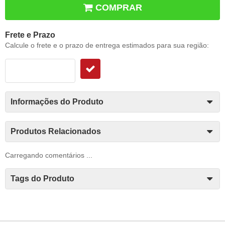
COMPRAR
Frete e Prazo
Calcule o frete e o prazo de entrega estimados para sua região:
Informações do Produto
Produtos Relacionados
Carregando comentários ...
Tags do Produto