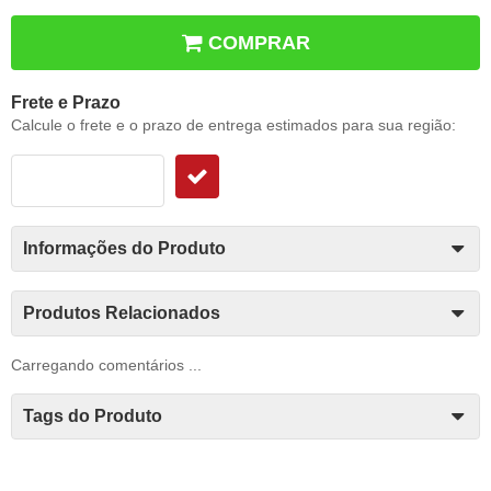
COMPRAR
Frete e Prazo
Calcule o frete e o prazo de entrega estimados para sua região:
Informações do Produto
Produtos Relacionados
Carregando comentários ...
Tags do Produto