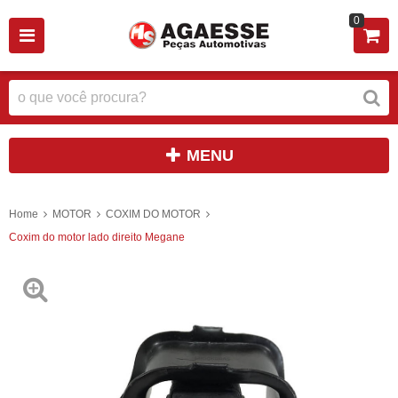
0
MENU
Home
MOTOR
COXIM DO MOTOR
Coxim do motor lado direito Megane