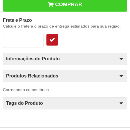
COMPRAR
Frete e Prazo
Calcule o frete e o prazo de entrega estimados para sua região:
Informações do Produto
Produtos Relacionados
Carregando comentários ...
Tags do Produto