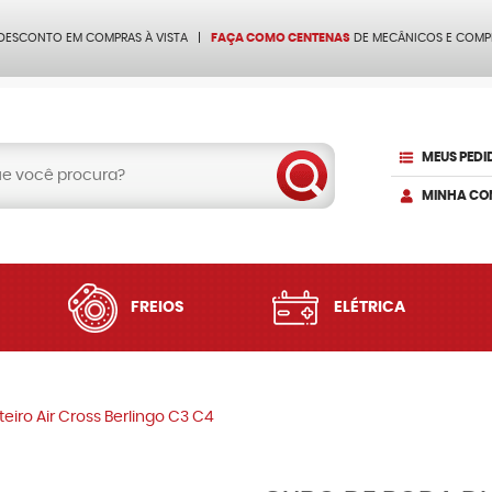
 DESCONTO EM COMPRAS À VISTA
FAÇA COMO CENTENAS
DE MECÂNICOS E COMP
MEUS PEDI
MINHA CO
FREIOS
ELÉTRICA
eiro Air Cross Berlingo C3 C4