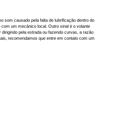
 som causado pela falta de lubrificação dentro do 
com um mecânico local. Outro sinal é o volante 
dirigindo pela estrada ou fazendo curvas, a razão 
sinais, recomendamos que entre em contato com um 