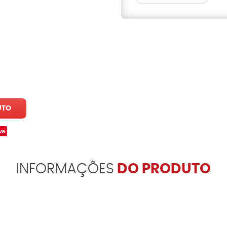
UTO
ve
INFORMAÇÕES
DO PRODUTO