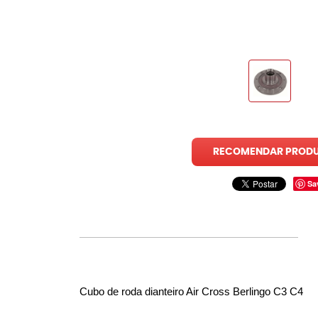
RECOMENDAR PROD
Sa
Cubo de roda dianteiro Air Cross Berlingo C3 C4