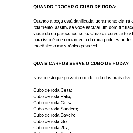
QUANDO TROCAR O CUBO DE RODA:
Quando a peça está danificada, geralmente ela irá 
rolamento, assim, se você escutar um som triturad
vibrando ou parecendo solto. Caso o seu volante vi
para isso é que o rolamento da roda pode estar d
mecânico o mais rápido possível.
QUAIS CARROS SERVE O CUBO DE RODA?
Nosso estoque possui cubo de roda dos mais diver
Cubo de roda Celta;
Cubo de roda Palio;
Cubo de roda Corsa;
Cubo de roda Sandero;
Cubo de roda Saveiro;
Cubo de roda Gol;
Cubo de roda 207;