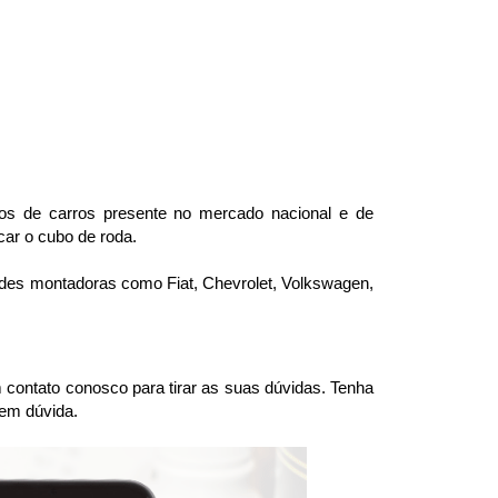
s de carros presente no mercado nacional e de 
car o cubo de roda.
andes montadoras como Fiat, Chevrolet, Volkswagen, 
ntato conosco para tirar as suas dúvidas. Tenha 
 em dúvida.