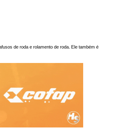
arafusos de roda e rolamento de roda. Ele também é 