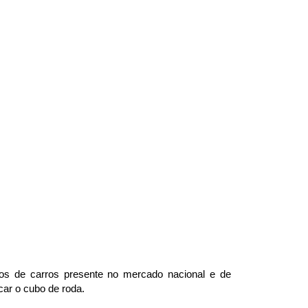
s de carros presente no mercado nacional e de 
car o cubo de roda.