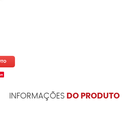
UTO
ve
INFORMAÇÕES
DO PRODUTO