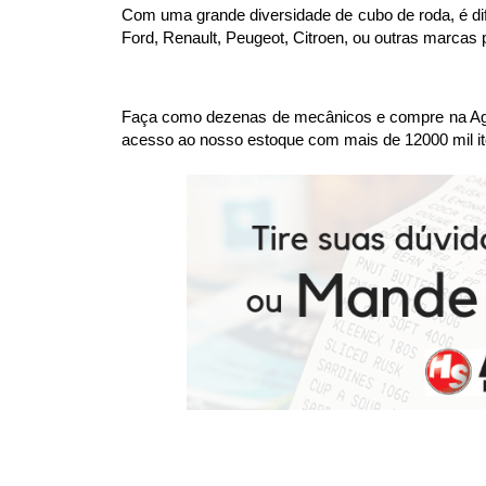
Com uma grande diversidade de cubo de roda, é difí
Ford, Renault, Peugeot, Citroen, ou outras marcas
Faça como dezenas de mecânicos e compre na Agae
acesso ao nosso estoque com mais de 12000 mil it