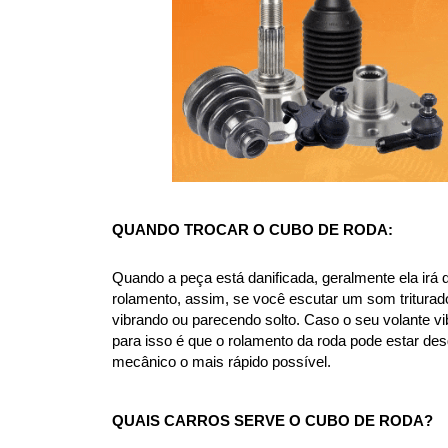
QUANDO TROCAR O CUBO DE RODA:
Quando a peça está danificada, geralmente ela irá 
rolamento, assim, se você escutar um som triturad
vibrando ou parecendo solto. Caso o seu volante vi
para isso é que o rolamento da roda pode estar d
mecânico o mais rápido possível.
QUAIS CARROS SERVE O CUBO DE RODA?