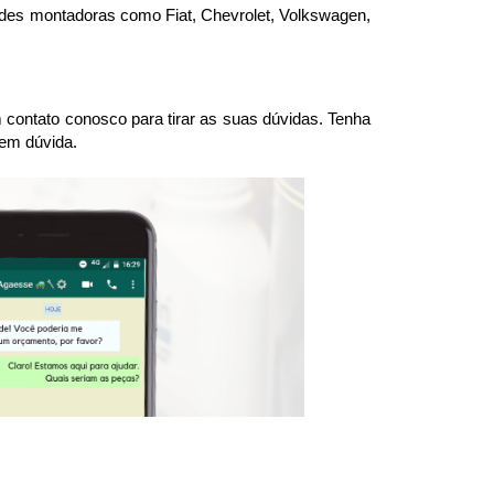
andes montadoras como Fiat, Chevrolet, Volkswagen, 
ntato conosco para tirar as suas dúvidas. Tenha 
 em dúvida.