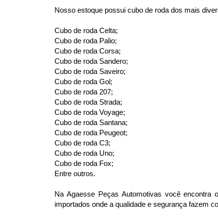
Nosso estoque possui cubo de roda dos mais diver
Cubo de roda Celta;
Cubo de roda Palio;
Cubo de roda Corsa;
Cubo de roda Sandero;
Cubo de roda Saveiro;
Cubo de roda Gol;
Cubo de roda 207;
Cubo de roda Strada;
Cubo de roda Voyage;
Cubo de roda Santana;
Cubo de roda Peugeot;
Cubo de roda C3;
Cubo de roda Uno;
Cubo de roda Fox;
Entre outros.
Na Agaesse Peças Automotivas você encontra os
importados onde a qualidade e segurança fazem com