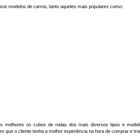
sos modelos de carros, tanto aqueles mais populares como:
 melhores os cubos de rodas dos mais diversos tipos e modelo
 que o cliente tenha a melhor experiência na hora de comprar e tro