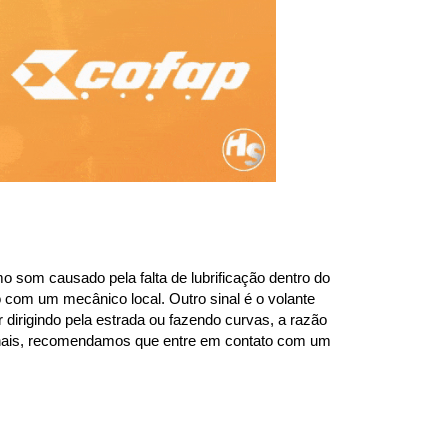
 som causado pela falta de lubrificação dentro do 
com um mecânico local. Outro sinal é o volante 
dirigindo pela estrada ou fazendo curvas, a razão 
sinais, recomendamos que entre em contato com um 