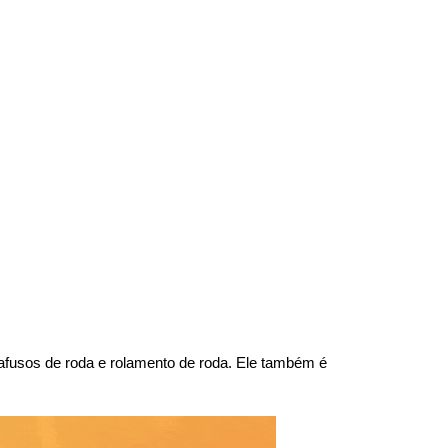
arafusos de roda e rolamento de roda. Ele também é 