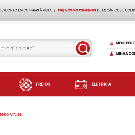
 DESCONTO EM COMPRAS À VISTA
FAÇA COMO CENTENAS
DE MECÂNICOS E COMP
MEUS PEDI
MINHA CO
FREIOS
ELÉTRICA
teiro Cruze