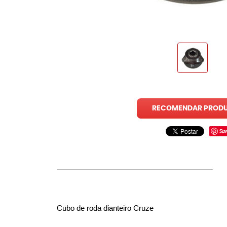
RECOMENDAR PROD
Sa
Cubo de roda dianteiro Cruze