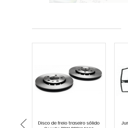
Disco de freio traseiro sólido
Ju