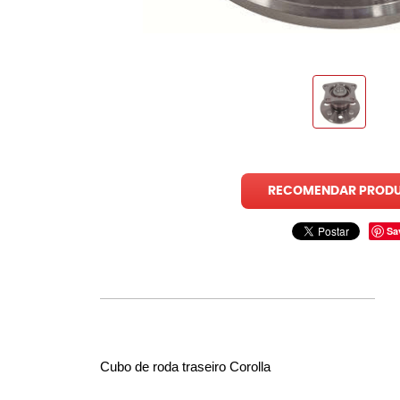
RECOMENDAR PROD
Sa
Cubo de roda traseiro Corolla