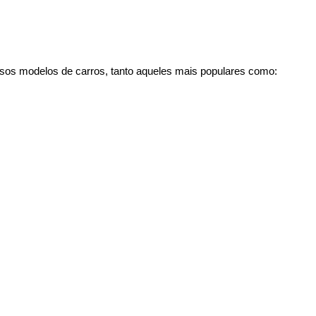
sos modelos de carros, tanto aqueles mais populares como: