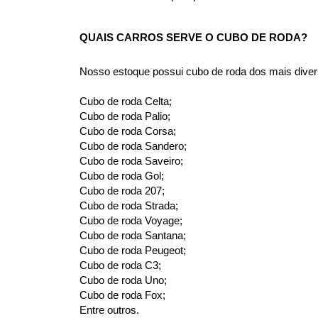
QUAIS CARROS SERVE O CUBO DE RODA?
Nosso estoque possui cubo de roda dos mais diver
Cubo de roda Celta;
Cubo de roda Palio;
Cubo de roda Corsa;
Cubo de roda Sandero;
Cubo de roda Saveiro;
Cubo de roda Gol;
Cubo de roda 207;
Cubo de roda Strada;
Cubo de roda Voyage;
Cubo de roda Santana;
Cubo de roda Peugeot;
Cubo de roda C3;
Cubo de roda Uno;
Cubo de roda Fox;
Entre outros.