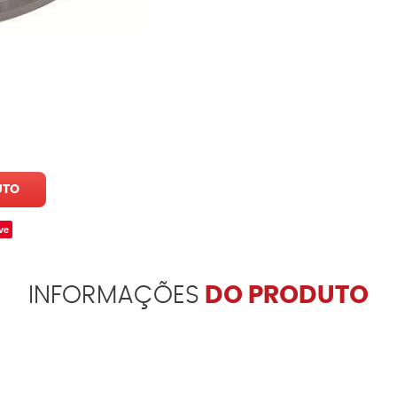
UTO
ve
INFORMAÇÕES
DO PRODUTO