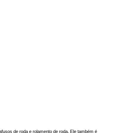
arafusos de roda e rolamento de roda. Ele também é 