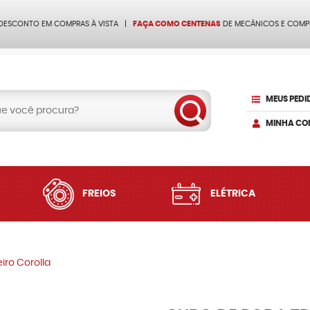
 DESCONTO EM COMPRAS À VISTA
FAÇA COMO CENTENAS
DE MECÂNICOS E COMP
MEUS PEDI
MINHA CO
FREIOS
ELÉTRICA
iro Corolla