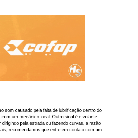
 som causado pela falta de lubrificação dentro do 
com um mecânico local. Outro sinal é o volante 
dirigindo pela estrada ou fazendo curvas, a razão 
sinais, recomendamos que entre em contato com um 