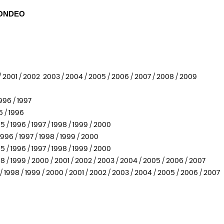
MONDEO
 / 2001 / 2002 2003 / 2004 / 2005 / 2006 / 2007 / 2008 / 2009
996 / 1997
5 / 1996
/ 1996 / 1997 / 1998 / 1999 / 2000
996 / 1997 / 1998 / 1999 / 2000
/ 1996 / 1997 / 1998 / 1999 / 2000
/ 1999 / 2000 / 2001 / 2002 / 2003 / 2004 / 2005 / 2006 / 2007
1998 / 1999 / 2000 / 2001 / 2002 / 2003 / 2004 / 2005 / 2006 / 2007