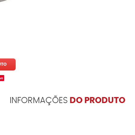
UTO
ve
INFORMAÇÕES
DO PRODUTO