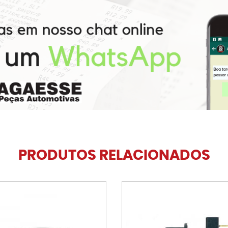
PRODUTOS RELACIONADOS