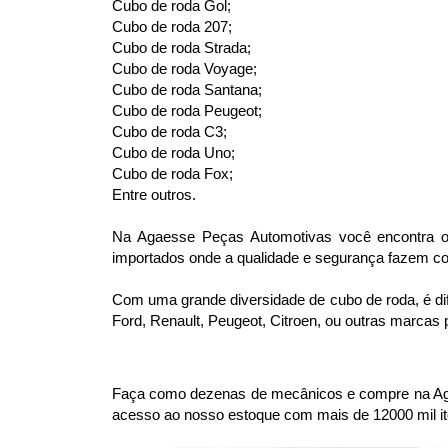
Cubo de roda Gol;
Cubo de roda 207;
Cubo de roda Strada;
Cubo de roda Voyage;
Cubo de roda Santana;
Cubo de roda Peugeot;
Cubo de roda C3;
Cubo de roda Uno;
Cubo de roda Fox;
Entre outros.
Na Agaesse Peças Automotivas você encontra os
importados onde a qualidade e segurança fazem com
Com uma grande diversidade de cubo de roda, é difí
Ford, Renault, Peugeot, Citroen, ou outras marcas
Faça como dezenas de mecânicos e compre na Agae
acesso ao nosso estoque com mais de 12000 mil it