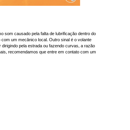
 som causado pela falta de lubrificação dentro do 
com um mecânico local. Outro sinal é o volante 
dirigindo pela estrada ou fazendo curvas, a razão 
sinais, recomendamos que entre em contato com um 