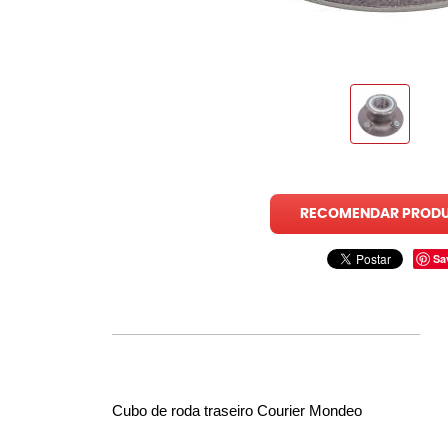
RECOMENDAR PROD
Sa
Cubo de roda traseiro Courier Mondeo