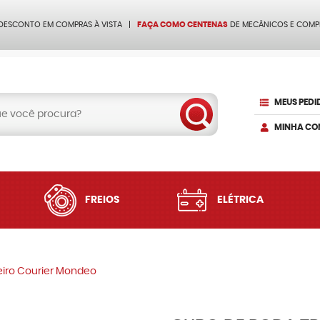
 DESCONTO EM COMPRAS À VISTA
FAÇA COMO CENTENAS
DE MECÂNICOS E COMP
MEUS PEDI
MINHA CO
FREIOS
ELÉTRICA
eiro Courier Mondeo