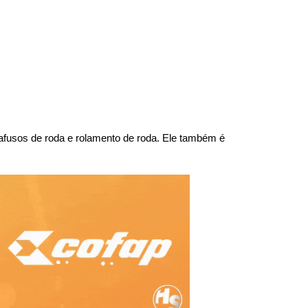
arafusos de roda e rolamento de roda. Ele também é 