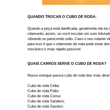
QUANDO TROCAR O CUBO DE RODA:
Quando a peça está danificada, geralmente ela irá 
rolamento, assim, se você escutar um som triturad
vibrando ou parecendo solto. Caso o seu volante vi
para isso é que o rolamento da roda pode estar d
mecânico o mais rápido possível.
QUAIS CARROS SERVE O CUBO DE RODA?
Nosso estoque possui cubo de roda dos mais diver
Cubo de roda Celta;
Cubo de roda Palio;
Cubo de roda Corsa;
Cubo de roda Sandero;
Cubo de roda Saveiro;