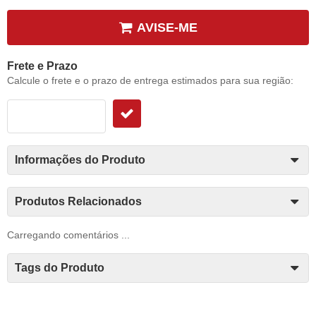
AVISE-ME
Frete e Prazo
Calcule o frete e o prazo de entrega estimados para sua região:
Informações do Produto
Produtos Relacionados
Carregando comentários ...
Tags do Produto