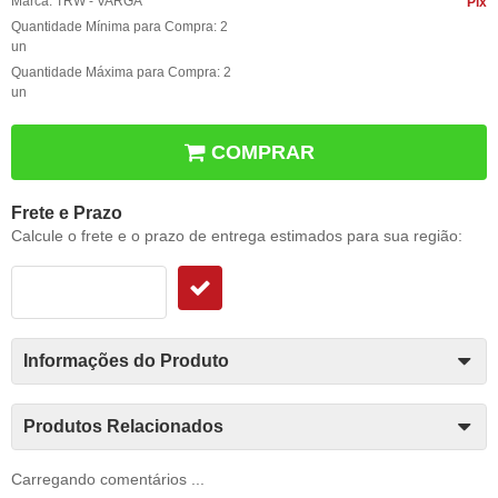
Marca:
TRW - VARGA
Pix
Quantidade Mínima para Compra:
2
un
Quantidade Máxima para Compra:
2
un
COMPRAR
Frete e Prazo
Calcule o frete e o prazo de entrega estimados para sua região:
Informações do Produto
Produtos Relacionados
Carregando comentários ...