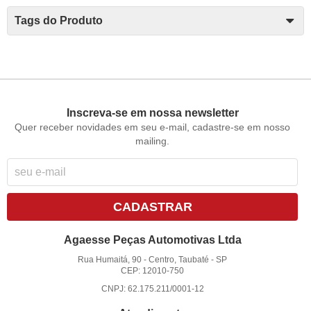
Tags do Produto
Inscreva-se em nossa newsletter
Quer receber novidades em seu e-mail, cadastre-se em nosso
mailing.
CADASTRAR
Agaesse Peças Automotivas Ltda
Rua Humaitá, 90
-
Centro, Taubaté
-
SP
CEP: 12010-750
CNPJ: 62.175.211/0001-12