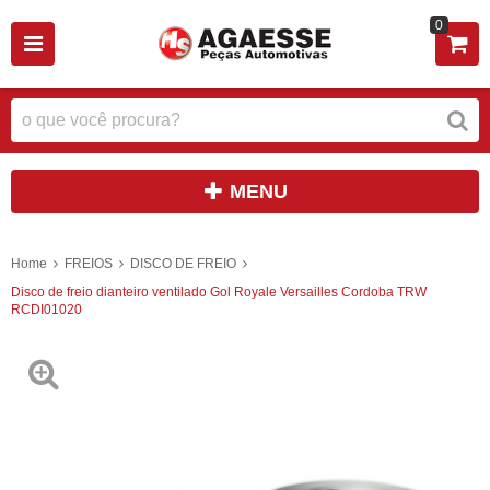
0
MENU
Home
FREIOS
DISCO DE FREIO
Disco de freio dianteiro ventilado Gol Royale Versailles Cordoba TRW
RCDI01020