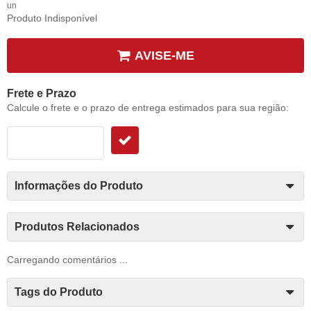
un
Produto Indisponível
AVISE-ME
Frete e Prazo
Calcule o frete e o prazo de entrega estimados para sua região:
Informações do Produto
Produtos Relacionados
Carregando comentários ...
Tags do Produto