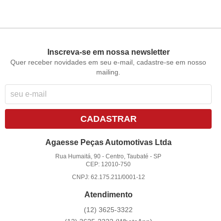
Inscreva-se em nossa newsletter
Quer receber novidades em seu e-mail, cadastre-se em nosso
mailing.
CADASTRAR
Agaesse Peças Automotivas Ltda
Rua Humaitá, 90
-
Centro, Taubaté
-
SP
CEP: 12010-750
CNPJ: 62.175.211/0001-12
Atendimento
(12)
3625-3322