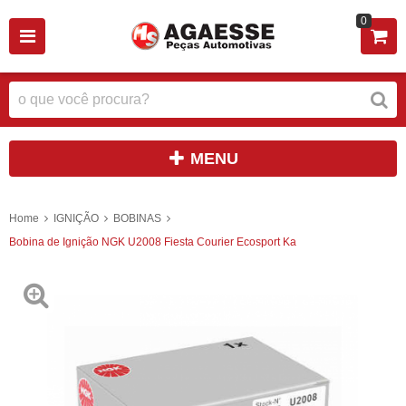
0
MENU
Home
IGNIÇÃO
BOBINAS
Bobina de Ignição NGK U2008 Fiesta Courier Ecosport Ka