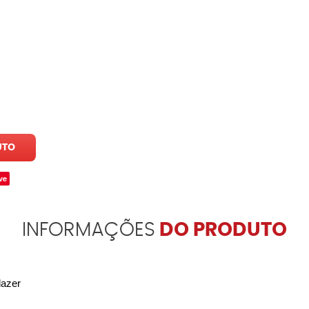
UTO
ve
INFORMAÇÕES
DO PRODUTO
lazer