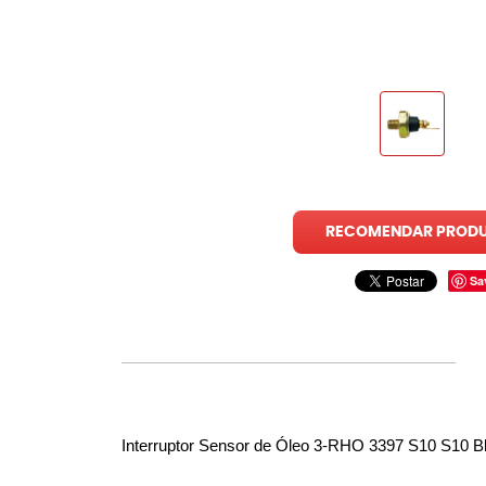
RECOMENDAR PROD
Sa
Interruptor Sensor de Óleo 3-RHO 3397 S10 S10 B