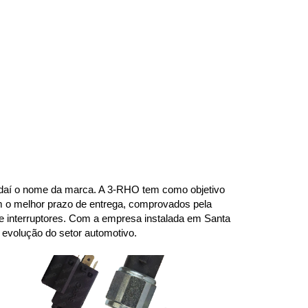
daí o nome da marca. A 3-RHO tem como objetivo 
m o melhor prazo de entrega, comprovados pela 
e interruptores. Com a empresa instalada em Santa 
evolução do setor automotivo.