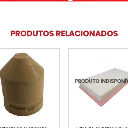
PRODUTOS RELACIONADOS