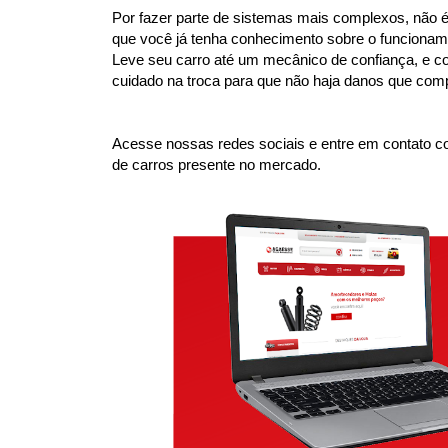
Por fazer parte de sistemas mais complexos, não é 
que você já tenha conhecimento sobre o funcionam
Leve seu carro até um mecânico de confiança, e c
cuidado na troca para que não haja danos que com
Acesse nossas redes sociais e entre em contato co
de carros presente no mercado.