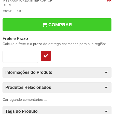
INTERRUPTORES
,
INTERRUPTOR
Pix
DE RÉ
Marca:
3-RHO
COMPRAR
Frete e Prazo
Calcule o frete e o prazo de entrega estimados para sua região:
Informações do Produto
Produtos Relacionados
Carregando comentários ...
Tags do Produto