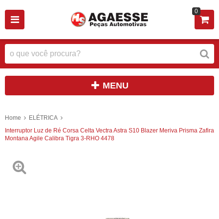
0
MENU
Home
ELÉTRICA
Interruptor Luz de Ré Corsa Celta Vectra Astra S10 Blazer Meriva Prisma Zafira
Montana Agile Calibra Tigra 3-RHO 4478