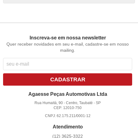
Inscreva-se em nossa newsletter
Quer receber novidades em seu e-mail, cadastre-se em nosso
mailing.
CADASTRAR
Agaesse Peças Automotivas Ltda
Rua Humaitá, 90
-
Centro, Taubaté
-
SP
CEP: 12010-750
CNPJ: 62.175.211/0001-12
Atendimento
(12)
3625-3322