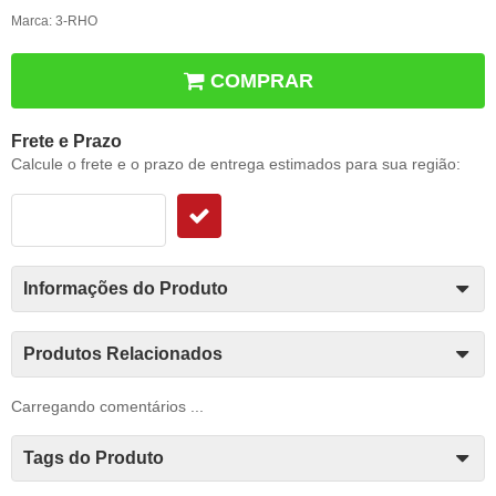
Marca:
3-RHO
COMPRAR
Frete e Prazo
Calcule o frete e o prazo de entrega estimados para sua região:
Informações do Produto
Produtos Relacionados
Carregando comentários ...
Tags do Produto