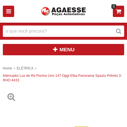
0
MENU
Home
ELÉTRICA
Interruptor Luz de Ré Fiorino Uno 147 Oggi Elba Panorama Spazio Prêmio 3-
RHO 4433