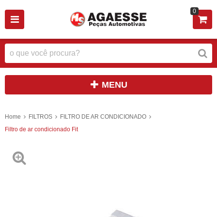
0
MENU
Home
FILTROS
FILTRO DE AR CONDICIONADO
Filtro de ar condicionado Fit