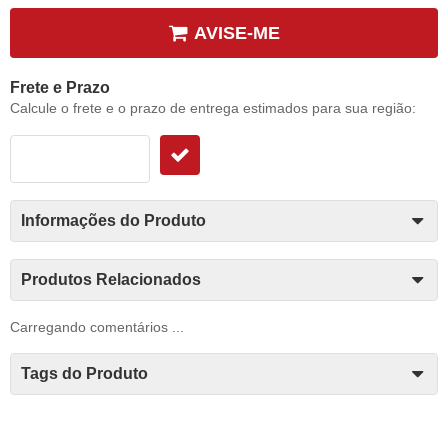
AVISE-ME
Frete e Prazo
Calcule o frete e o prazo de entrega estimados para sua região:
Informações do Produto
Produtos Relacionados
Carregando comentários ...
Tags do Produto