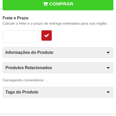
COMPRAR
Frete e Prazo
Calcule o frete e o prazo de entrega estimados para sua região:
Informações do Produto
Produtos Relacionados
Carregando comentários ...
Tags do Produto