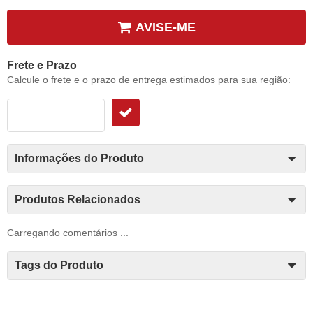
AVISE-ME
Frete e Prazo
Calcule o frete e o prazo de entrega estimados para sua região:
Informações do Produto
Produtos Relacionados
Carregando comentários ...
Tags do Produto