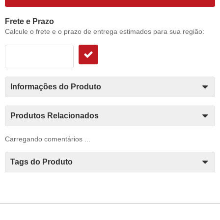
Frete e Prazo
Calcule o frete e o prazo de entrega estimados para sua região:
Informações do Produto
Produtos Relacionados
Carregando comentários ...
Tags do Produto