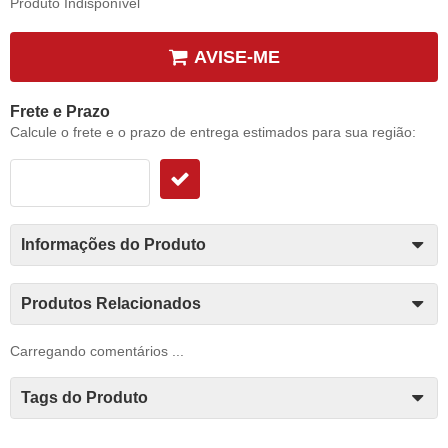
Produto Indisponível
AVISE-ME
Frete e Prazo
Calcule o frete e o prazo de entrega estimados para sua região:
Informações do Produto
Produtos Relacionados
Carregando comentários ...
Tags do Produto