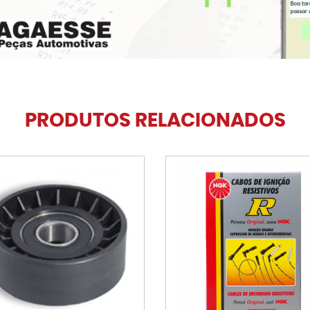
PRODUTOS RELACIONADOS