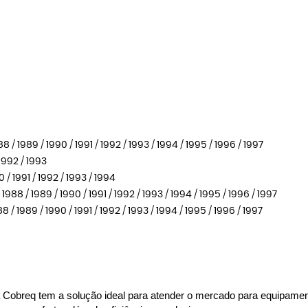
 / 1989 / 1990 / 1991 / 1992 / 1993 / 1994 / 1995 / 1996 / 1997
1992 / 1993
 / 1991 / 1992 / 1993 / 1994
988 / 1989 / 1990 / 1991 / 1992 / 1993 / 1994 / 1995 / 1996 / 1997
 / 1989 / 1990 / 1991 / 1992 / 1993 / 1994 / 1995 / 1996 / 1997
 a Cobreq tem a solução ideal para atender o mercado para equipamen