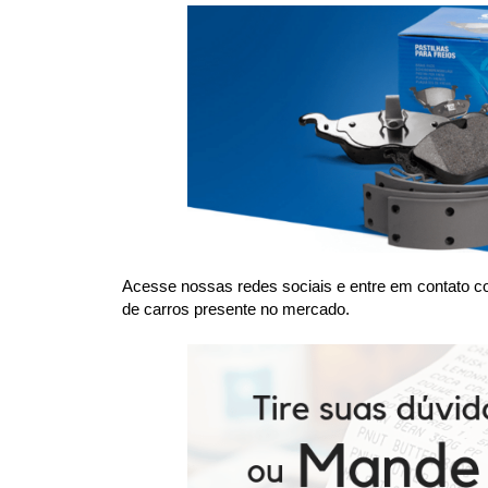
Acesse nossas redes sociais e entre em contato co
de carros presente no mercado.