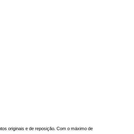
tos originais e de reposição. Com o máximo de 