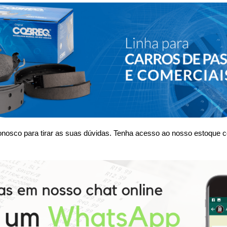
nosco para tirar as suas dúvidas. Tenha acesso ao nosso estoque c