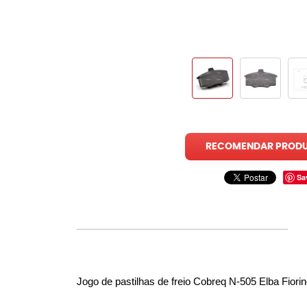
RECOMENDAR PROD
Sa
Jogo de pastilhas de freio Cobreq N-505 Elba Fior