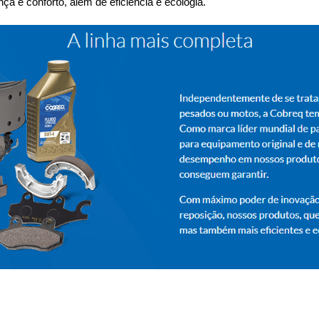
a e conforto, além de eficiência e ecologia.