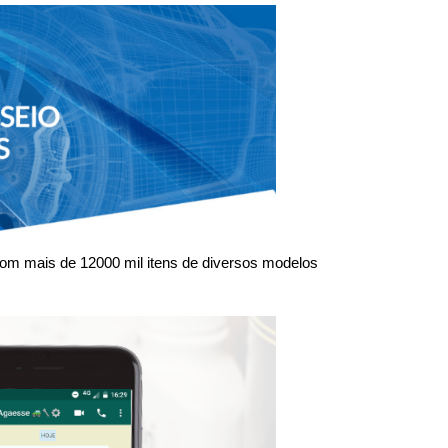
om mais de 12000 mil itens de diversos modelos 