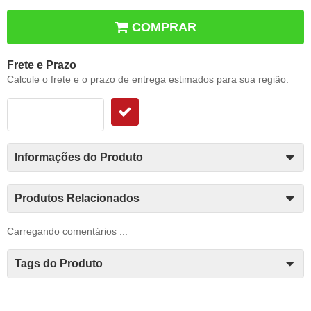
COMPRAR
Frete e Prazo
Calcule o frete e o prazo de entrega estimados para sua região:
Informações do Produto
Produtos Relacionados
Carregando comentários ...
Tags do Produto