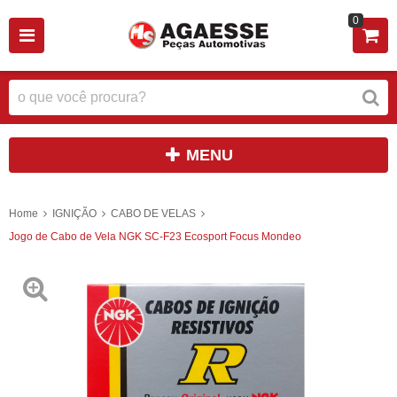
0
MENU
Home
IGNIÇÃO
CABO DE VELAS
Jogo de Cabo de Vela NGK SC-F23 Ecosport Focus Mondeo