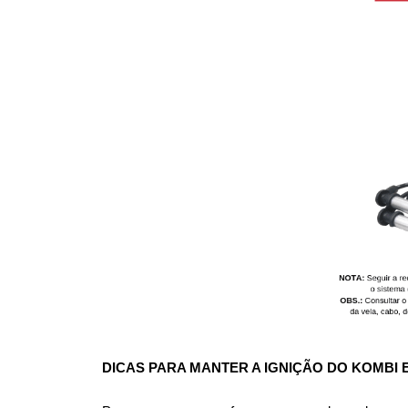
DICAS PARA MANTER A IGNIÇÃO DO KOMBI 