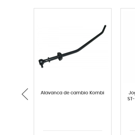
Alavanca de cambio Kombi
Jo
ST-