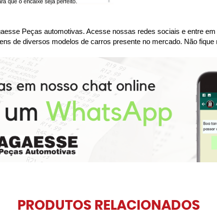
se Peças automotivas. Acesse nossas redes sociais e entre em co
ens de diversos modelos de carros presente no mercado. Não fique 
PRODUTOS RELACIONADOS