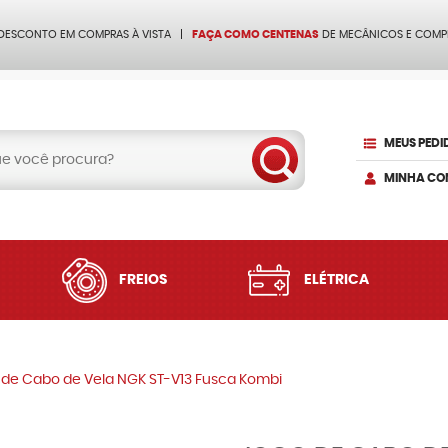
 DESCONTO EM COMPRAS À VISTA
FAÇA COMO CENTENAS
DE MECÂNICOS E COMP
MEUS PEDI
MINHA CO
FREIOS
ELÉTRICA
 de Cabo de Vela NGK ST-V13 Fusca Kombi