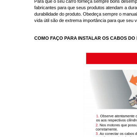
Para que o seu carro forneça sempre bons desemp
fabricantes para que seus produtos atendam a durab
durabilidade do produto. Obedeça sempre o manual d
vida útil são de extrema importância para que seu 
COMO FAÇO PARA INSTALAR OS CABOS DO 