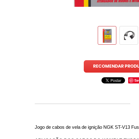
RECOMENDAR PROD
Sa
Jogo de cabos de vela de ignição NGK ST-V13 Fu