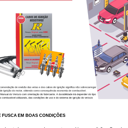
E FUSCA 
EM BOAS CONDIÇÕES