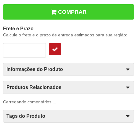
COMPRAR
Frete e Prazo
Calcule o frete e o prazo de entrega estimados para sua região:
Informações do Produto
Produtos Relacionados
Carregando comentários ...
Tags do Produto