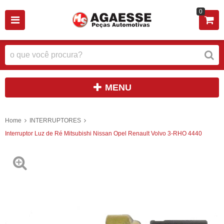
0
MENU
Home
INTERRUPTORES
Interruptor Luz de Ré Mitsubishi Nissan Opel Renault Volvo 3-RHO 4440