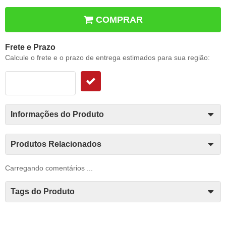
COMPRAR
Frete e Prazo
Calcule o frete e o prazo de entrega estimados para sua região:
Informações do Produto
Produtos Relacionados
Carregando comentários ...
Tags do Produto