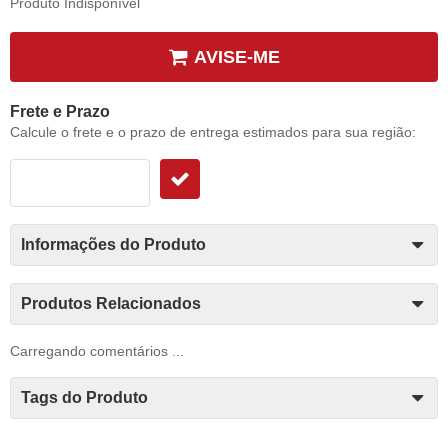
Produto Indisponível
AVISE-ME
Frete e Prazo
Calcule o frete e o prazo de entrega estimados para sua região:
Informações do Produto
Produtos Relacionados
Carregando comentários ...
Tags do Produto