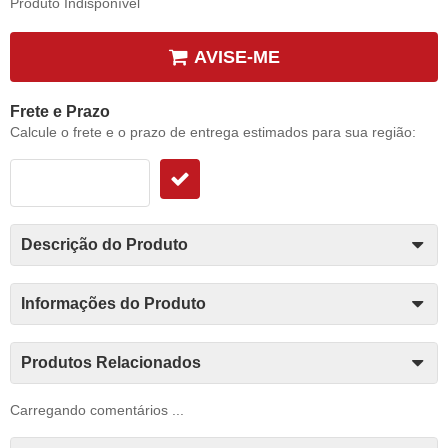
Produto Indisponível
AVISE-ME
Frete e Prazo
Calcule o frete e o prazo de entrega estimados para sua região:
Descrição do Produto
Informações do Produto
Produtos Relacionados
Carregando comentários ...