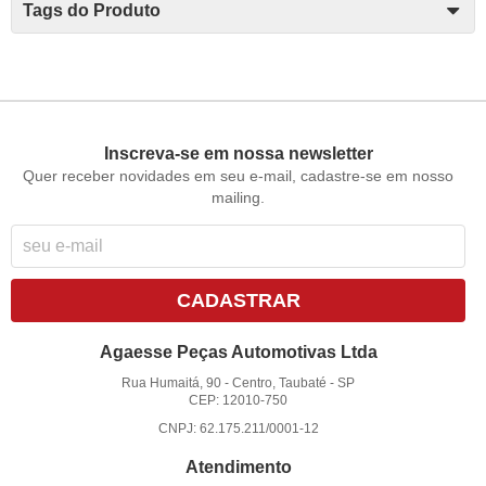
Tags do Produto
Inscreva-se em nossa newsletter
Quer receber novidades em seu e-mail, cadastre-se em nosso
mailing.
CADASTRAR
Agaesse Peças Automotivas Ltda
Rua Humaitá, 90
-
Centro, Taubaté
-
SP
CEP: 12010-750
CNPJ: 62.175.211/0001-12
Atendimento