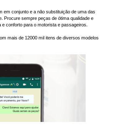
 em conjunto e a não substituição de uma das 
. Procure sempre peças de ótima qualidade e 
e conforto para o motorista e passageiros.
om mais de 12000 mil itens de diversos modelos 