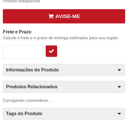
Produto Indisponível
AVISE-ME
Frete e Prazo
Calcule o frete e o prazo de entrega estimados para sua região:
Informações do Produto
Produtos Relacionados
Carregando comentários ...
Tags do Produto