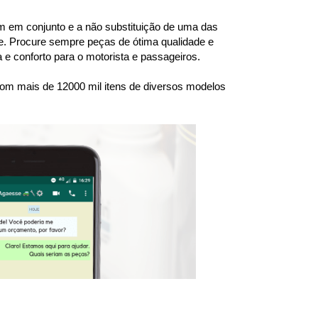
 em conjunto e a não substituição de uma das 
. Procure sempre peças de ótima qualidade e 
e conforto para o motorista e passageiros.
om mais de 12000 mil itens de diversos modelos 