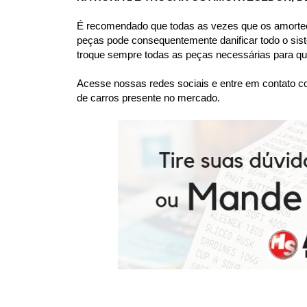
É recomendado que todas as vezes que os amortece
peças pode consequentemente danificar todo o sis
troque sempre todas as peças necessárias para que
Acesse nossas redes sociais e entre em contato co
de carros presente no mercado.