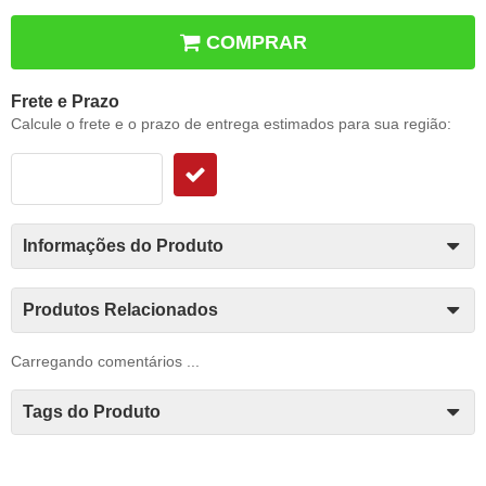
COMPRAR
Frete e Prazo
Calcule o frete e o prazo de entrega estimados para sua região:
Informações do Produto
Produtos Relacionados
Carregando comentários ...
Tags do Produto