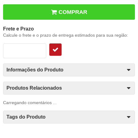
COMPRAR
Frete e Prazo
Calcule o frete e o prazo de entrega estimados para sua região:
Informações do Produto
Produtos Relacionados
Carregando comentários ...
Tags do Produto