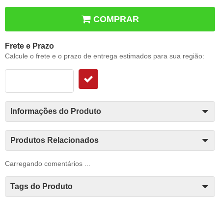
COMPRAR
Frete e Prazo
Calcule o frete e o prazo de entrega estimados para sua região:
Informações do Produto
Produtos Relacionados
Carregando comentários ...
Tags do Produto