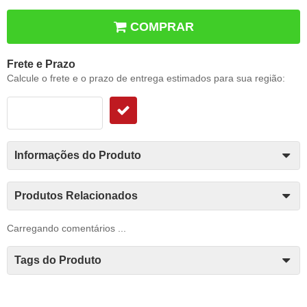
COMPRAR
Frete e Prazo
Calcule o frete e o prazo de entrega estimados para sua região:
Informações do Produto
Produtos Relacionados
Carregando comentários ...
Tags do Produto