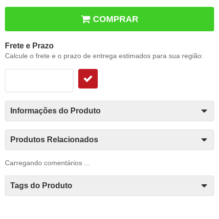
COMPRAR
Frete e Prazo
Calcule o frete e o prazo de entrega estimados para sua região:
Informações do Produto
Produtos Relacionados
Carregando comentários ...
Tags do Produto