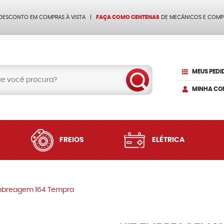
 DESCONTO EM COMPRAS À VISTA
FAÇA COMO CENTENAS
DE MECÂNICOS E COMP
MEUS PEDI
MINHA CO
FREIOS
ELÉTRICA
mbreagem 164 Tempra