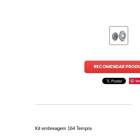
RECOMENDAR PROD
Sa
Kit embreagem 164 
Tempra 