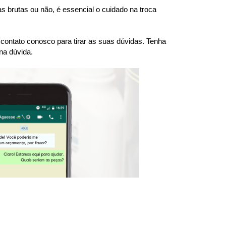
brutas ou não, é essencial o cuidado na troca 
ntato conosco para tirar as suas dúvidas. Tenha 
na dúvida.