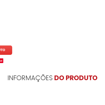
UTO
ve
INFORMAÇÕES
DO PRODUTO