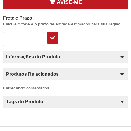
AVISE-ME
Frete e Prazo
Calcule o frete e o prazo de entrega estimados para sua região:
Informações do Produto
Produtos Relacionados
Carregando comentários ...
Tags do Produto