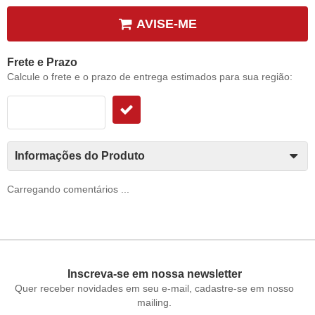
AVISE-ME
Frete e Prazo
Calcule o frete e o prazo de entrega estimados para sua região:
Informações do Produto
Carregando comentários ...
Inscreva-se em nossa newsletter
Quer receber novidades em seu e-mail, cadastre-se em nosso
mailing.