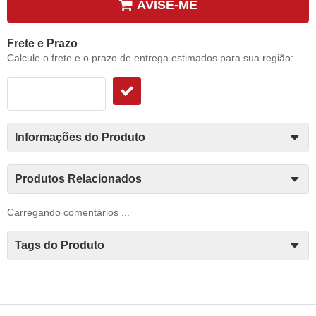
AVISE-ME
Frete e Prazo
Calcule o frete e o prazo de entrega estimados para sua região:
Informações do Produto
Produtos Relacionados
Carregando comentários ...
Tags do Produto