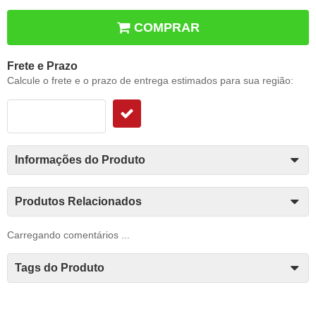
COMPRAR
Frete e Prazo
Calcule o frete e o prazo de entrega estimados para sua região:
Informações do Produto
Produtos Relacionados
Carregando comentários ...
Tags do Produto