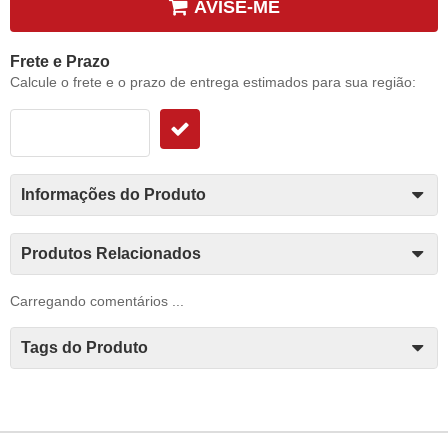
AVISE-ME
Frete e Prazo
Calcule o frete e o prazo de entrega estimados para sua região:
Informações do Produto
Produtos Relacionados
Carregando comentários ...
Tags do Produto