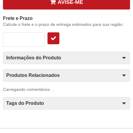
AVISE-ME
Frete e Prazo
Calcule o frete e o prazo de entrega estimados para sua região:
Informações do Produto
Produtos Relacionados
Carregando comentários ...
Tags do Produto