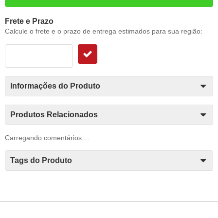
Frete e Prazo
Calcule o frete e o prazo de entrega estimados para sua região:
Informações do Produto
Produtos Relacionados
Carregando comentários ...
Tags do Produto