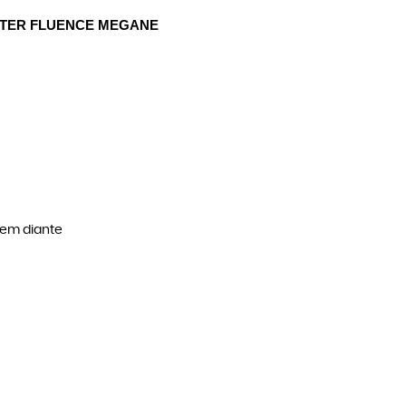
STER FLUENCE MEGANE 
 em diante