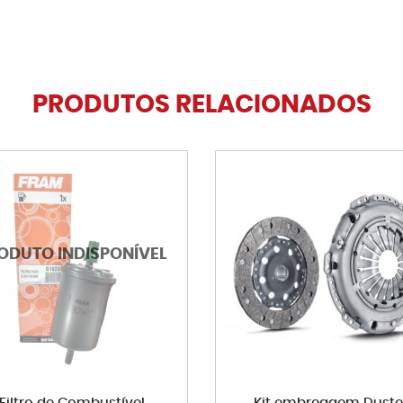
PRODUTOS RELACIONADOS