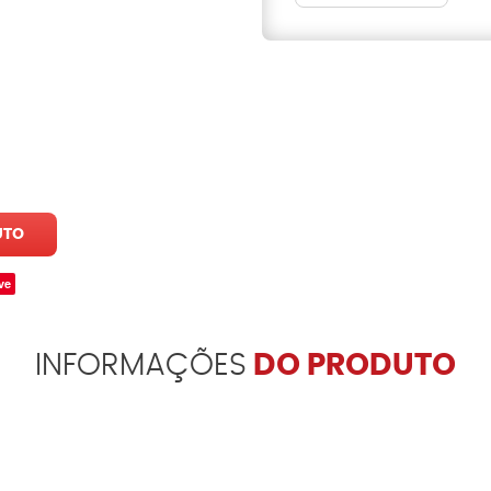
UTO
ve
INFORMAÇÕES
DO PRODUTO