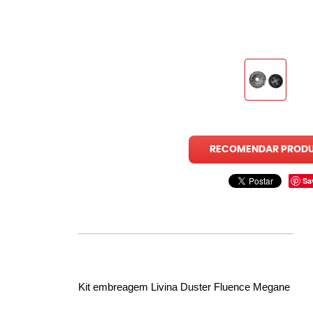
RECOMENDAR PROD
Sa
Kit embreagem Livina Duster Fluence Megane