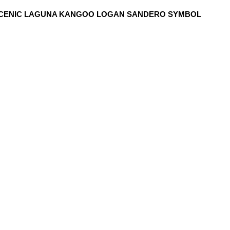
CENIC LAGUNA KANGOO LOGAN SANDERO SYMBOL