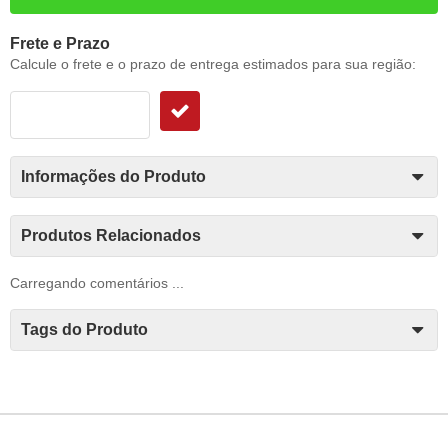
Frete e Prazo
Calcule o frete e o prazo de entrega estimados para sua região:
Informações do Produto
Produtos Relacionados
Carregando comentários ...
Tags do Produto