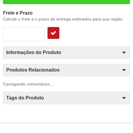
Frete e Prazo
Calcule o frete e o prazo de entrega estimados para sua região:
Informações do Produto
Produtos Relacionados
Carregando comentários ...
Tags do Produto