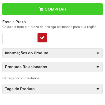
COMPRAR
Frete e Prazo
Calcule o frete e o prazo de entrega estimados para sua região:
Informações do Produto
Produtos Relacionados
Carregando comentários ...
Tags do Produto