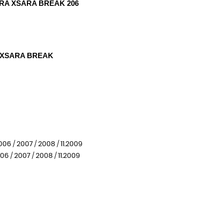
RA XSARA BREAK 206
 XSARA BREAK
2006 / 2007 / 2008 / 11.2009
006 / 2007 / 2008 / 11.2009