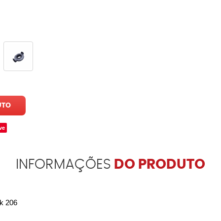
UTO
ve
INFORMAÇÕES
DO PRODUTO
k 206