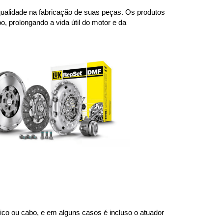
ualidade na fabricação de suas peças. Os produtos 
prolongando a vida útil do motor e da 
co ou cabo, e em alguns casos é incluso o atuador 