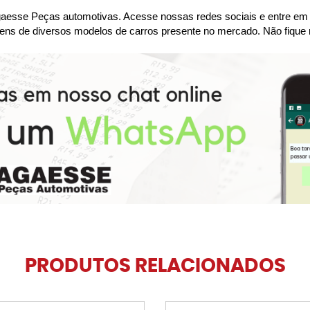
se Peças automotivas. Acesse nossas redes sociais e entre em co
ens de diversos modelos de carros presente no mercado. Não fique 
PRODUTOS RELACIONADOS