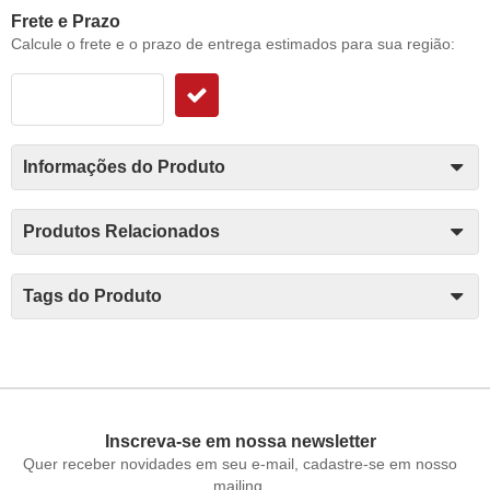
Frete e Prazo
Calcule o frete e o prazo de entrega estimados para sua região:
Informações do Produto
Produtos Relacionados
Tags do Produto
Inscreva-se em nossa newsletter
Quer receber novidades em seu e-mail, cadastre-se em nosso
mailing.