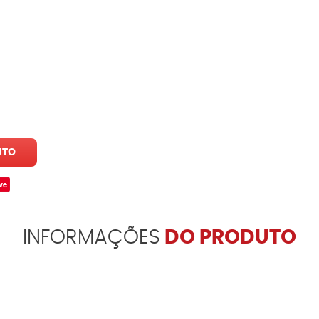
UTO
ve
INFORMAÇÕES
DO PRODUTO