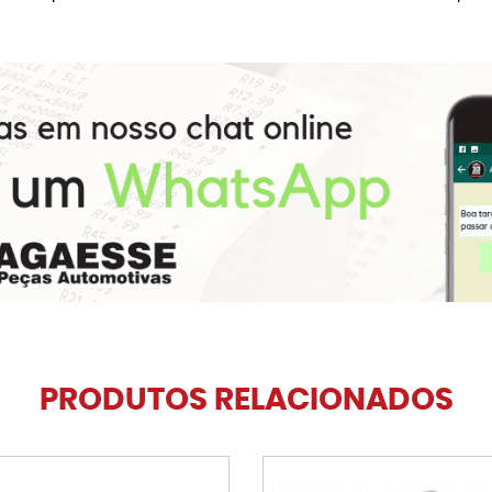
PRODUTOS RELACIONADOS